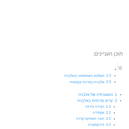
תוכן העניינים:
השלטון העותומאני באלבניה
אלבניה כמדינה עצמאית
הגאוגרפיה של אלבניה
ערים מרכזיות באלבניה
הבירה טירנה
שקודרה
העיר העתיקה קרויה
ג'ירוקסטרה