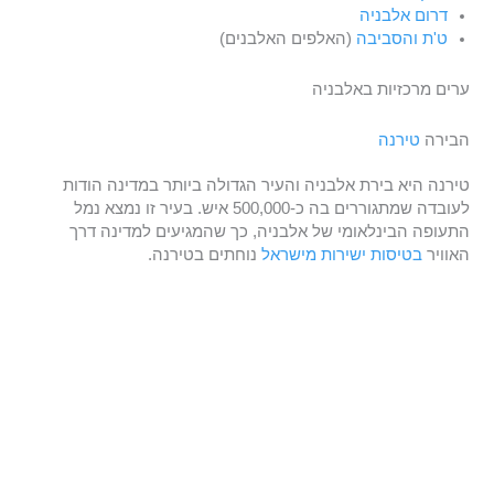
דרום אלבניה
ט'ת והסביבה
(האלפים האלבנים)
ערים מרכזיות באלבניה
הבירה
טירנה
טירנה היא בירת אלבניה והעיר הגדולה ביותר במדינה הודות
לעובדה שמתגוררים בה כ-500,000 איש. בעיר זו נמצא נמל
התעופה הבינלאומי של אלבניה, כך שהמגיעים למדינה דרך
האוויר
בטיסות ישירות מישראל
נוחתים בטירנה.