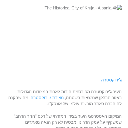
ג'ירוקסטרה
העיר ג'ירוקסטרה מפורסמת הודות לאחת המצודות הגדולות
באזור הבלקן שנמצאות בשטחה,
מצודת ג'ירוקסטרה
, מה שהקנה
לה הכרה כאתר מורשת עולמי של אונסק"ו.
המיקום האסטרטגי העיר בצידו המזרחי של רכס "ההר הרחב"
שמשקיף על עמק הדרינו, מבטיח לא רק הנאה מאתרים