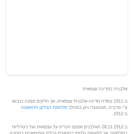
אלבניה כמדינה עצמאית
ב-1911 נוסדה מדינה אלבנית עצמאית, אך חלקים ממנה נכבשו
ע"י סרביה, מונטנגרו ויוון במהלך
מלחמת הבלקן הראשונה
ב-1912.
ב-28.11.1912 האלבנים אמנם הכריזו על עצמאות ועל ניטרליות
במלחמה, אך למעשה נלחמו במסגרת גרילה עותומאנית במטרה