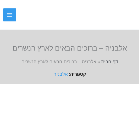
ילוג
תוכן
אלבניה – ברוכים הבאים לארץ הנשרים
דף הבית
»
אלבניה – ברוכים הבאים לארץ הנשרים
אלבניה