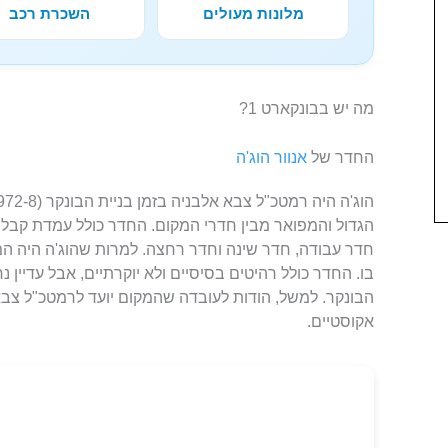
מלונות מעולים
השכרת רכב
מה יש בבונקארט 1?
החדר של
אנוור הוג'ה
הגדול והמפואר מבין חדרי המקום. החדר כולל עמדת קבלה
חדר עבודה, חדר שינה וחדר רחצה. למרות שהוג'ה היה המ
בו. החדר כולל רהיטים בסיסיים ולא יוקרתיים, אבל עדיין 
הבונקר. למשל, הודות לעובדה שהמקום יועד לרמטכ"ל צבא 
אקוסטיים.