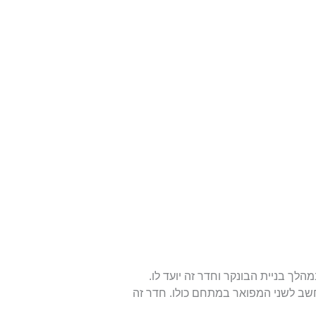
ן במהלך בניית הבונקר וחדר זה יועד לו.
שב לשני המפואר במתחם כולו. חדר זה