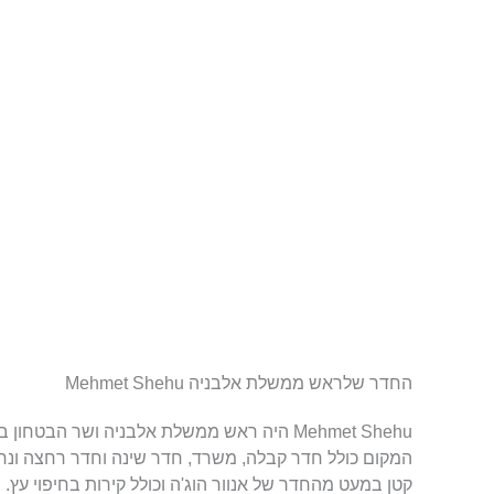
החדר שלראש ממשלת אלבניה Mehmet Shehu
Mehmet Shehu היה ראש ממשלת אלבניה ושר הבטחו
המקום כולל חדר קבלה, משרד, חדר שינה וחדר רחצה ונח
קטן במעט מהחדר של אנוור הוג'ה וכולל קירות בחיפוי עץ.