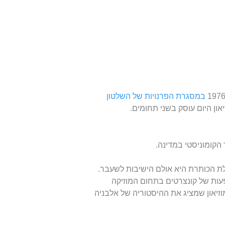
במסגרת הפרנויות של השלטון
הקומוניסטי במדינה.
9 חדרי הבונקר, אבל גולת הכותרת היא אולם הישיבות לשעבר.
עות של קונצרטים בתחום המוזיקה
זיאון שמציג את ההיסטוריה של אלבניה