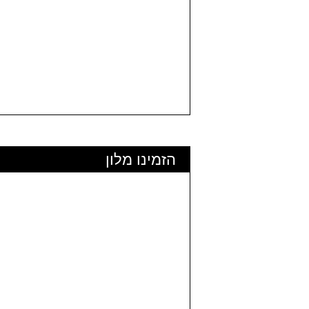
הזמינו מלון