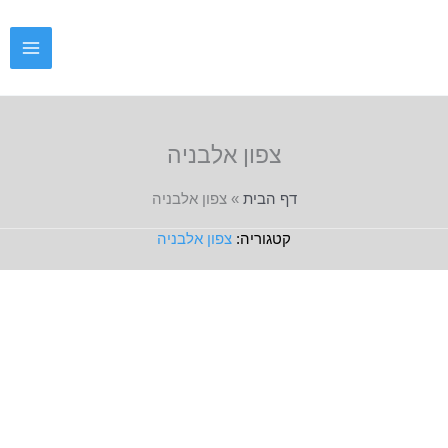
ילוג
תוכן
צפון אלבניה
דף הבית
»
צפון אלבניה
צפון אלבניה