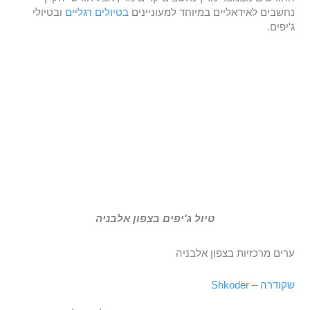
נחשבים לאידאליים במיוחד למעוניינים
בטיולים רגליים
ובטיולי
ג'יפים.
טיול ג'יפים בצפון אלבניה
ערים מרכזיות בצפון אלבניה
שקודרה – Shkodër