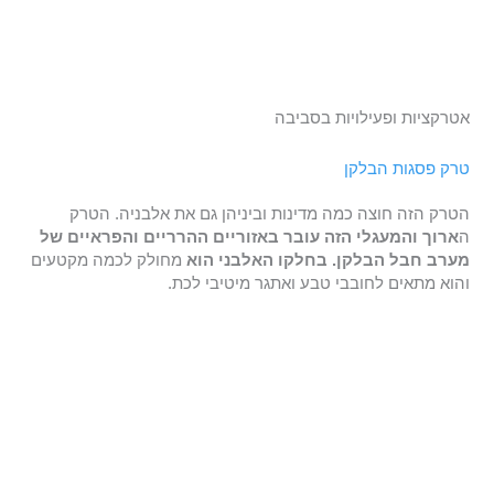
אטרקציות ופעילויות בסביבה
טרק פסגות הבלקן
הטרק הזה חוצה כמה מדינות וביניהן גם את אלבניה. הטרק
ה
ארוך והמעגלי הזה עובר באזוריים ההרריים והפראיים של
מערב חבל הבלקן. בחלקו האלבני הוא
מחולק לכמה מקטעים
והוא מתאים לחובבי טבע ואתגר מיטיבי לכת.