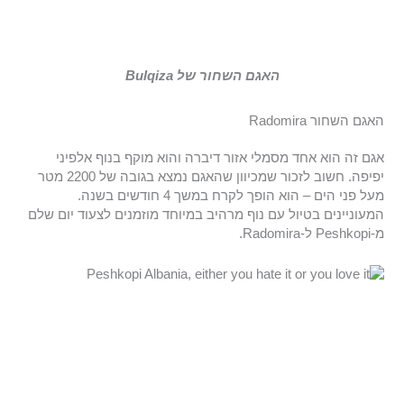
האגם השחור של Bulqiza
האגם השחור Radomira
אגם זה הוא אחד מסמלי אזור דיברה והוא מוקף בנוף אלפיני
יפיפה. חשוב לזכור שמכיוון שהאגם נמצא בגובה של 2200 מטר
מעל פני הים – הוא הופך לקרח במשך 4 חודשים בשנה.
המעוניינים בטיול עם נוף מרהיב במיוחד מוזמנים לצעוד יום שלם
מ-Peshkopi ל-Radomira.