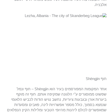
אלבניה.
חוף Shëngjin
אחד המקומות המפורסמים בעיר הוא Shëngjin – חוף ונמל
שפשוט ממוסגרים ע"י הלגונה שמקיפה אותם. חוף זה מוקף
ביערות אורן ובגבעות ציוריות, נחשב נגיש הודות לכביש הלאומי
שנמצא בסמוך, כולל מספר אפשרויות לינה, פאבים ומסעדות
שמאפשרים לכולם ליהנות מהיופי הטבעי ומלילות הקיץ הנפלאים