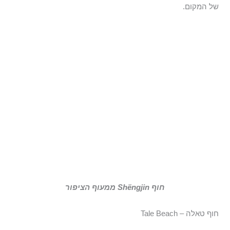
של המקום.
חוף Shëngjin ממעוף הציפור
חוף טאלה – Tale Beach