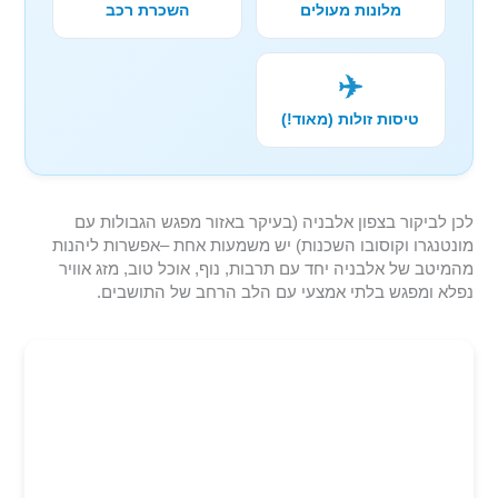
מלונות מעולים
השכרת רכב
✈️
טיסות זולות (מאוד!)
לכן לביקור בצפון אלבניה (בעיקר באזור מפגש הגבולות עם
מונטנגרו וקוסובו השכנות) יש משמעות אחת –אפשרות ליהנות
מהמיטב של אלבניה יחד עם תרבות, נוף, אוכל טוב, מזג אוויר
נפלא ומפגש בלתי אמצעי עם הלב הרחב של התושבים.