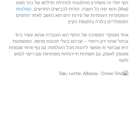
חוף חולי זה משתרע מהלגונות לתחילת הדלתא של נהר מאט
(Mat) והוא יפה כל השנה. הודות לכבישים החדשים,
המלונות
והמסעדות העונתיות של פירות הים הוא נחשב לאחד החופים
הפופולריים בלג'ה בתקופת הקיץ.
אחד ממוקדי המשיכה של החוף הוא העובדה שהוא עשיר ביוד
ובחול שחור דק וייחודי – שניהם בעלי תכונות מרפא. המשמעות
היא שבחוף זה אפשר ליהנות מכל העולמות: גם נוף פראי שנמתח
מאופק לאופק, גם תשתיות תיירותיות מפותחות וגם ריפוי לנפש
ולגוף.