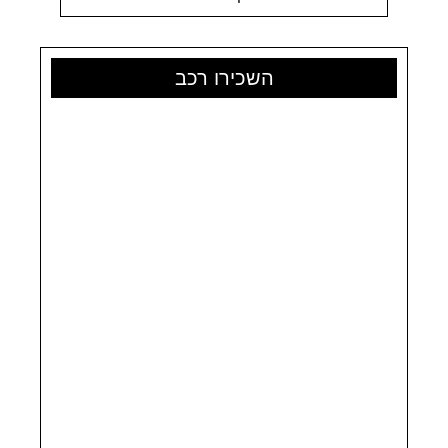
השכירו רכב