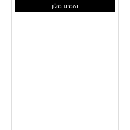
הזמינו מלון