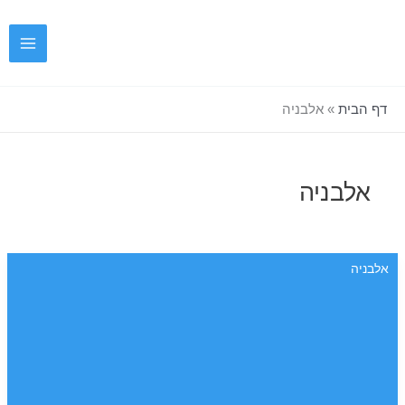
ילוג
תוכן
דף הבית
»
אלבניה
אלבניה
אלבניה