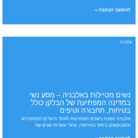
מדריך
להמשך הכתבה »
לטיול
בפעם
הראשונה
באלבניה
אלבניה
נשים מטיילות באלבניה – מסע נשי
במדינה המפתיעה של הבלקן כולל
בטיחות, תחבורה וטיפים
אלבניה הפכה בשנים האחרונות לאחד היעדים המסקרנים
והמבוקשים ביותר באירופה. אחרי עשרות שנים של