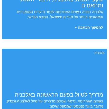
ומתאמים
אלבניה הפכה בשנים האחרונות לאחד היעדים המסקרנים
והאהובים ביותר על תיירים מישראל. הטבע הפראי,
שקעי
להמשך הכתבה »
חשמל
באלבניה,
חיבורי
חשמל
אלבניה
ומתאמים
מדריך לטיול בפעם הראשונה באלבניה
בשנים האחרונות, נדמה שכולם מדברים על טיול לאלבניה ובצדק.
מדובר ביעד פנטסטי שמספק שילוב