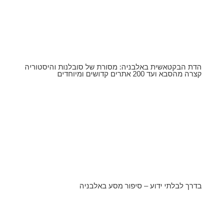
הדת הבקטאשית באלבניה: מסורת של סובלנות והיסטוריה
קצרה מהסבא ועד 200 אתרים קדושים ומיוחדים
בדרך לבלתי ידוע – סיפור מסע באלבניה