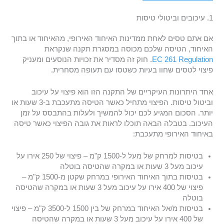
1. עיכובים וביטולי טיסות
אם אתם טסים לאחת ממדינות האיחוד האירופי, מהאיחוד או בתוך
האיחוד, הטיסה שלכם מכוסה במסגרת תקנה שנקראת
EC 261 Regulation
. חוק זה מסדיר את זכויות הנוסעים ומעניק
פיצוי לטסים שחוו בעיות כשטסו עם תעופה מסחרית.
אחד היתרונות העיקריים של התקנה הזו הוא פיצוי על עיכוב
וביטול טיסות. הפיצוי מתחיל כאשר הטיסה מתעכבת ב-3 שעות או
יותר. הסכום המגיע לכם יכול להמשיך ולעלות בהתבסס על זמן
העיכוב. בטבלה הבאה תוכלו לראות את גובה הפיצוי כאשר טיסה
באיחוד האירופי מתעכבת:
בטיסות למרחק של מעל ל-1500 ק"מ – פיצוי של 250 אירו על
עיכוב מעל 3 שעות או במקרה שהטיסה בוטלה
בטיסות בתוך האיחוד האירופי במרחק שקטן מ-1500 ק"מ –
פיצוי של 400 אירו על עיכוב מעל 3 שעות או במקרה שהטיסה
בוטלה
בטיסות מ/אל האיחוד במרחק של בין 1500 ל-3500 ק"מ – פיצוי
של 400 אירו על עיכוב מעל 3 שעות או במקרה שהטיסה