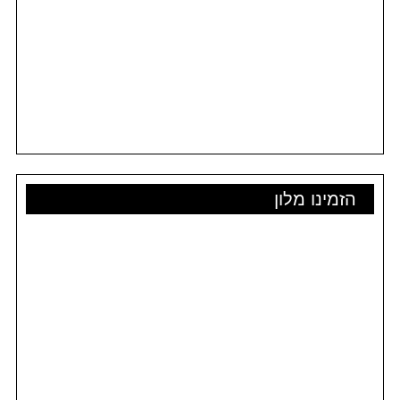
הזמינו מלון