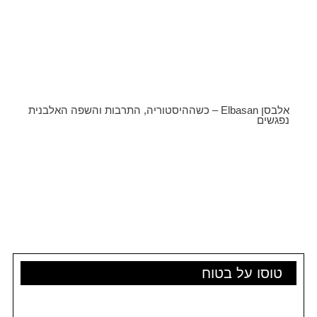
אלבסן Elbasan – כשההיסטוריה, התרבות והשפה האלבנית
נפגשים
טוסו על בטוח