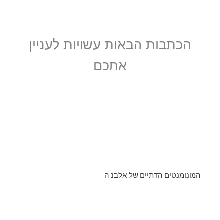
הכתבות הבאות עשויות לעניין
אתכם
המונומנטים הדתיים של אלבניה