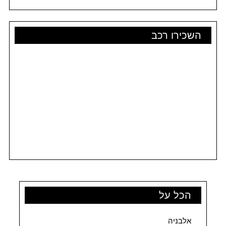
השכירו רכב
הכל על
אלבניה