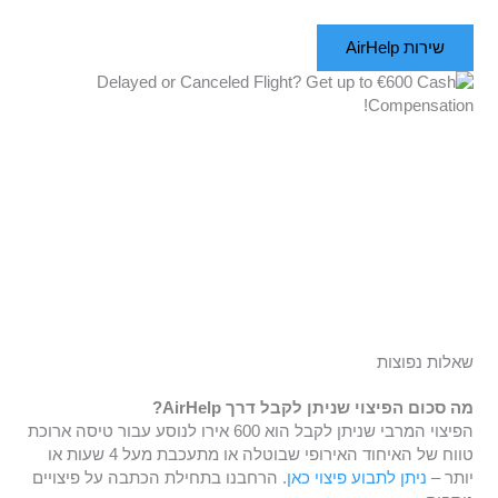
שירות AirHelp
שאלות נפוצות
מה סכום הפיצוי שניתן לקבל דרך AirHelp?
הפיצוי המרבי שניתן לקבל הוא 600 אירו לנוסע עבור טיסה ארוכת
טווח של האיחוד האירופי שבוטלה או מתעכבת מעל 4 שעות או
יותר –
ניתן לתבוע פיצוי כאן
. הרחבנו בתחילת הכתבה על פיצויים