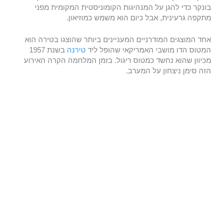
בונקר כדי להגן על המנהיגות הקומוניסטית המקומית מפני
מתקפה גרעינית, אבל כיום הוא משמש כמוזיאון.
אחד המוצגים המודרניים המעניינים ביותר שהוצגו בטירה הוא
המטוס הדו מושבי האמריקאי שהופל ליד
טירנה
בשנת 1957
מכיוון שהוא נחשד כמטוס ריגול. בזמן המלחמה הקרה האירוע
הזה סימן ניצחון על המערב.