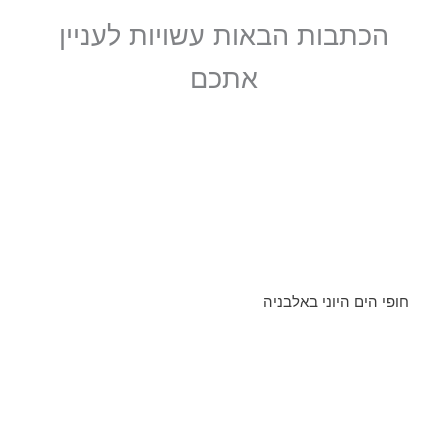
הכתבות הבאות עשויות לעניין
אתכם
חופי הים היוני באלבניה