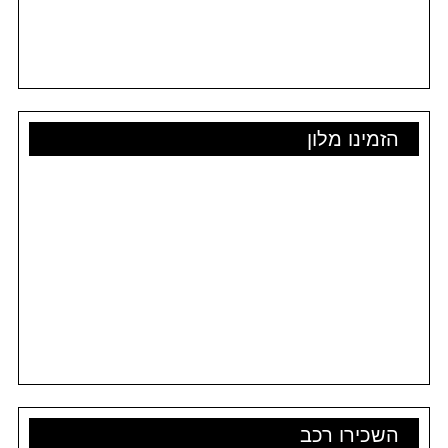
הזמינו מלון
השכירו רכב