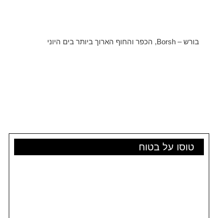
בורש – Borsh, הכפר והחוף הארוך ביותר בים היוני
טוסו על בטוח