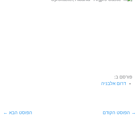
פורסם ב:
דרום אלבניה
→
הפוסט הקודם
הפוסט הבא
←