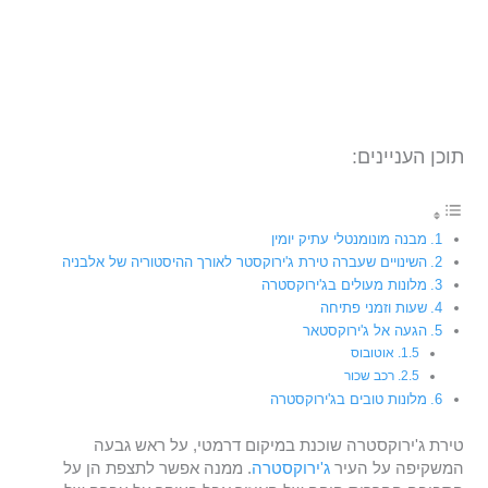
תוכן העניינים:
מבנה מונומנטלי עתיק יומין
השינויים שעברה טירת ג'ירוקסטר לאורך ההיסטוריה של אלבניה
מלונות מעולים בג'ירוקסטרה
שעות וזמני פתיחה
הגעה אל ג'ירוקסטאר
אוטובוס
רכב שכור
מלונות טובים בג'ירוקסטרה
טירת ג'ירוקסטרה שוכנת במיקום דרמטי, על ראש גבעה
המשקיפה על העיר
ג'ירוקסטרה
. ממנה אפשר לתצפת הן על