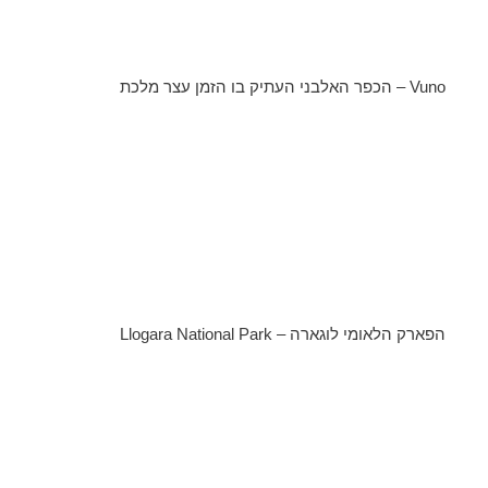
Vuno – הכפר האלבני העתיק בו הזמן עצר מלכת
הפארק הלאומי לוגארה – Llogara National Park