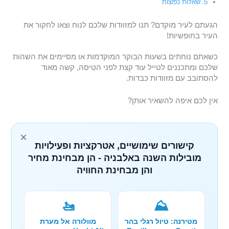
שאלות נפוצות
הגעתם לעיר מוקדם? תנו למזוודות שלכם לנוח וצאו לחקור את
העיר בחופשיות!
כשאתם נוחתים בשעות הבוקר המוקדמות או מסיימים את השהות
שלכם ומתכננים לטייל עוד קצת לפני הטיסה, קשה מאוד
להסתובב עם מזוודות כבדות.
אין לכם איפה להשאיר אותן?
×
קישורים שימושיים, אטרקציות ופעילויות
מובילות השנה באלבניה - הן מבחינת מחיר
והן מבחינת החוויה
🚤
⛰️
מטירנה: טיול רגלי בהר
מוולורה אל מערת