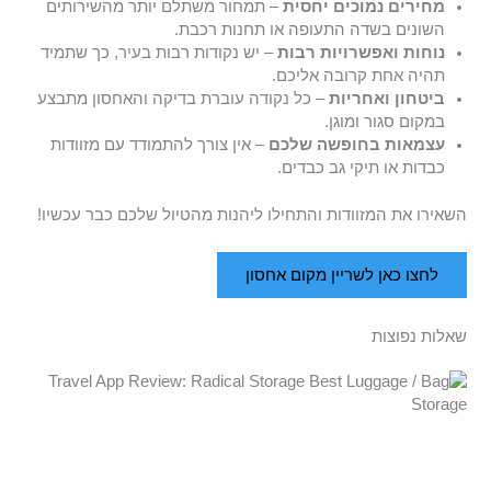
מחירים נמוכים יחסית
– תמחור משתלם יותר מהשירותים
השונים בשדה התעופה או תחנות רכבת.
נוחות ואפשרויות רבות
– יש נקודות רבות בעיר, כך שתמיד
תהיה אחת קרובה אליכם.
ביטחון ואחריות
– כל נקודה עוברת בדיקה והאחסון מתבצע
במקום סגור ומוגן.
עצמאות בחופשה שלכם
– אין צורך להתמודד עם מזוודות
כבדות או תיקי גב כבדים.
השאירו את המזוודות והתחילו ליהנות מהטיול שלכם כבר עכשיו!
לחצו כאן לשריין מקום אחסון
שאלות נפוצות