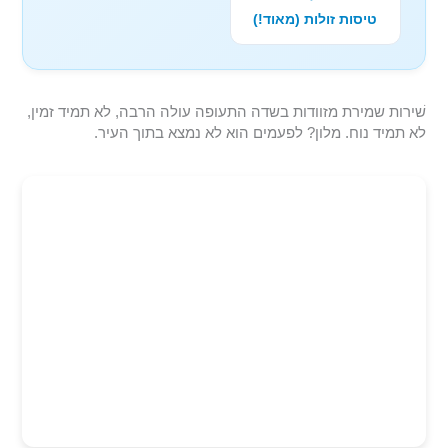
טיסות זולות (מאוד!)
שׁירות שמירת מזוודות בשדה התעופה עולה הרבה, לא תמיד זמין,
לא תמיד נוח. מלון? לפעמים הוא לא נמצא בתוך העיר.