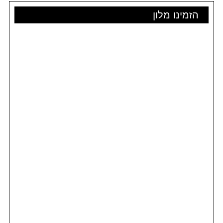
הזמינו מלון