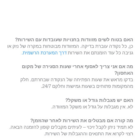
האם בטוח לשים מזוודות בחנויות שעובדות עם השירות?
כן, כל נקודה עוברת בדיקה. המזוודות מבוטחות במקרה של נזק או
גניבה כל עוד הזמנתם את השירות
דרך המערכת הרשמית.
מה אם אני צריך לאסוף אחרי שעות הסגירה של מקום
האחסון?
בדקו מראש את שעות הפתיחה של הנקודה שבחרתם. חלק
מהמקומות פתוחים בשעות גמישות וחלקם 24/7.
האם יש מגבלות גודל או משקל?
לא. אין מגבלות על גודל או משקל המזוודה.
מה קורה אם מבטלים את השירות לאחר שהוזמן?
לא תמיד ניתן לקבל זיכוי – לעיתים מקבלים קופון להזמנה הבאה.
רצוי לקרוא את התנאים וההגבלות של השירות.