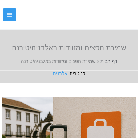
ילוג
תוכן
שמירת חפצים ומזוודות באלבניה/טירנה
דף הבית
»
שמירת חפצים ומזוודות באלבניה/טירנה
אלבניה