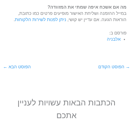
מה אם אשכח איפה שמתי את המזוודה?
במייל ההזמנה ושליחת האישור מופיעים פרטים כמו כתובת,
הוראות הגעה. אם עדיין יש קושי,
ניתן לפנות לשירות הלקוחות
.
פורסם ב:
אלבניה
→
הפוסט הקודם
הפוסט הבא
←
הכתבות הבאות עשויות לעניין
אתכם