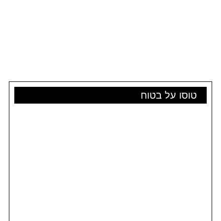
טוסו על בטוח