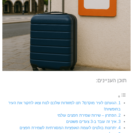
תוכן העניינים:
הגעתם לעיר מוקדם? תנו למזוודות שלכם לנוח וצאו לחקור את העיר
בחופשיות!
הפתרון – שירות שמירת חפצים עולמי
איך זה עובד ב-3 צעדים פשוטים
יתרונות בולטים לעומת האופציות המסורתיות לשמירת חפצים