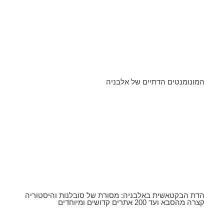
המונומנטים הדתיים של אלבניה
הדת הבקטאשית באלבניה: מסורת של סובלנות והיסטוריה
קצרה מהסבא ועד 200 אתרים קדושים ומיוחדים