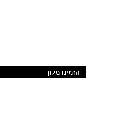
הזמינו מלון