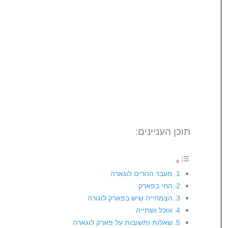
תוכן העניינים:
מעבר ההרים לוגארה
החי בפארק
הצמחייה שיש בפארק לוגורה
אוכל ושתייה
שאלות ותשובות על פארק לוגארה