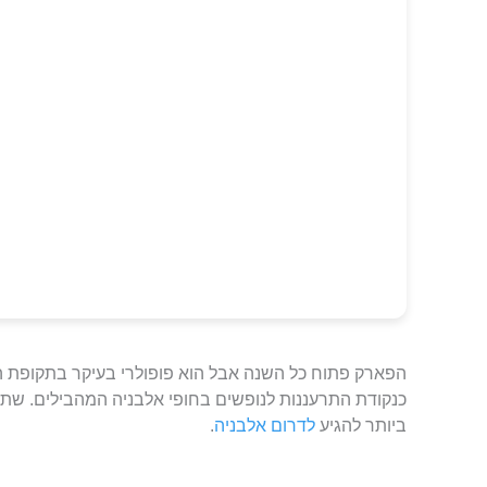
הפארק פתוח כל השנה אבל הוא פופולרי בעיקר בתקופת 
כנקודת התרעננות לנופשים בחופי אלבניה המהבילים. שתיי
ביותר להגיע
לדרום אלבניה
.