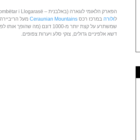
ל
ולורה
במרכז רכס
Ceraunian Mountains
מעל הריביירה 
שמשתרע על קצת יותר מ-1000 דונם (מה
דשא אלפיניים גדולים, צוקי סלע ויערות צפופים.