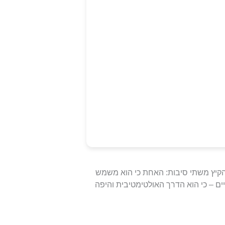
הקיץ משתי סיבות: האחת כי הוא משמש
ם – כי הוא הדרך האולטימטיבית והיפה