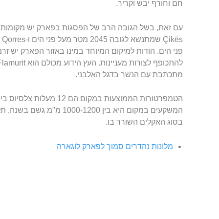
חם וחורף יבש וקריר.
פני הים. הודות למיקום המיוחד במינו באזור הפארק יש זר
מתכתבת עם הנשר בדגל האלבני.
המשקעים במקום היא בין -1200
בסוג האקלים השורר בו.
מלונות נהדרים סמוך לפארק לוגארה