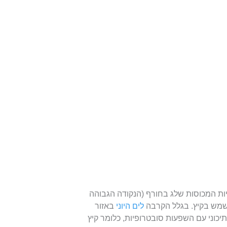
יות המכוסות שלג בחורף (הנקודה הגבוהה
לים היוני
באזור
 ים תיכוני עם השפעות סובטרופיות, כלומר קיץ