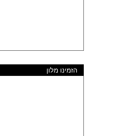
הזמינו מלון