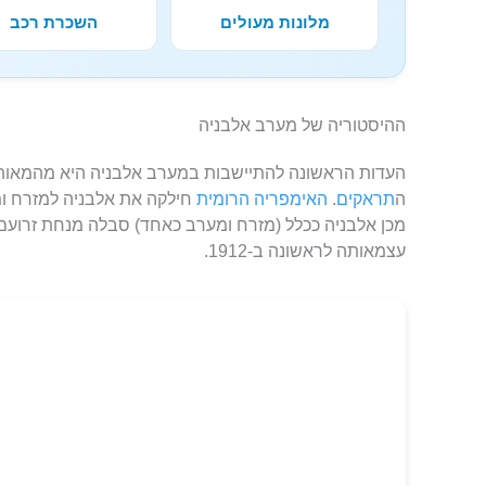
מלונות מעולים
השכרת רכב
ההיסטוריה של מערב אלבניה
ה
תראקים
.
האימפריה הרומית
חילקה את אלבניה למזרח ו
מכן אלבניה ככלל (מזרח ומערב כאחד) סבלה מנחת זרועם
עצמאותה לראשונה ב-1912.