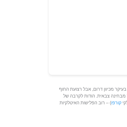
עיקר מכיוון דרום, אבל רצועת החוף
מבחינה צבאית. הודות לקרבה של
קורפו
) – רוב הפלישות האיטלקיות