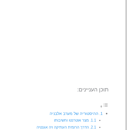
תוכן העניינים:
ההיסטוריה של מערב אלבניה
מצר אוטרנטו וחשיבותו
הדרך הרומית העתיקה ויה אגנטיה