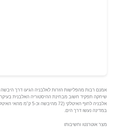
אמנם רבות מהפלישות הזרות לאלבניה הגיעו דרך היבשה ב
שיחקה תפקיד חשוב מבחינת ההיסטוריה האלבנית בעיקר 
אלבניה לחוף האיטלקי (72 מהיבשה וכ-5 ק"מ מהאי האיטלקי
במדינה נעשו דרך הים.
מצר אוטרנטו וחשיבותו