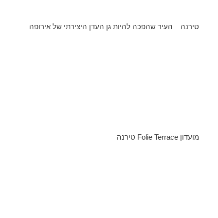
טירנה – העיר שהפכה להיות גן העדן היצירתי של אירופה
מועדון Folie Terrace טירנה