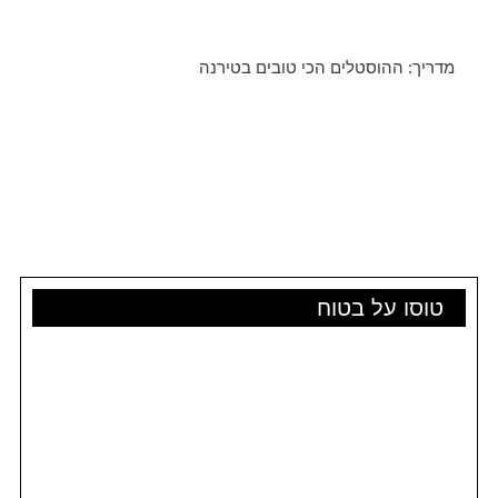
מדריך: ההוסטלים הכי טובים בטירנה
טוסו על בטוח