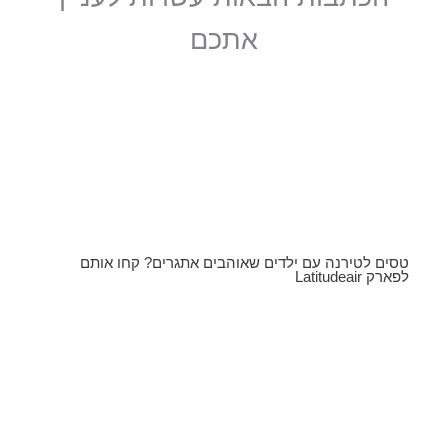
אתכם
טסים לטירנה עם ילדים שאוהבים אתגרים? קחו אותם
לפארק Latitudeair