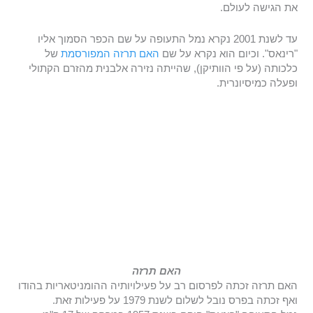
את הגישה לעולם.
עד לשנת 2001 נקרא נמל התעופה על שם הכפר הסמוך אליו
"רינאס". וכיום הוא נקרא על שם
האם תרזה המפורסמת
של
כלכותה (על פי הוותיקן), שהייתה נזירה אלבנית מהזרם הקתולי
ופעלה כמיסיונרית.
האם תרזה
האם תרזה זכתה לפרסום רב על פעילויותיה ההומניטאריות בהודו
ואף זכתה בפרס נובל לשלום לשנת 1979 על פעילות זאת.