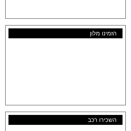
הזמינו מלון
השכירו רכב