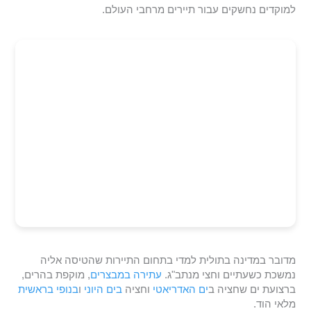
למוקדים נחשקים עבור תיירים מרחבי העולם.
מדובר במדינה בתולית למדי בתחום התיירות שהטיסה אליה
נמשכת כשעתיים וחצי מנתב"ג.
עתירה במבצרים
, מוקפת בהרים,
ברצועת ים שחציה ב
ים האדריאטי
וחציה
בים היוני
ו
בנופי בראשית
מלאי הוד.