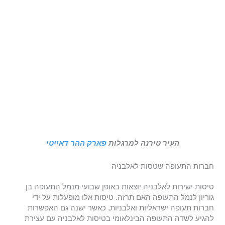
העיר טירנה למרגלות
פארק ההר דאייטי
חברות התעופה שטסות לאלבניה
טיסות ישירות לאלבניה יוצאות באופן שבועי מנמל התעופה בן
גוריון לנמל התעופה האם תרזה. טיסות אלו מופעלות על ידי
חברות תעופה ישראליות ואלבניות, כאשר ישנה גם האפשרות
להגיע לשדה התעופה הבינלאומי בטיסות לאלבניה עם עצירת