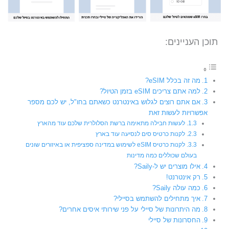
תוכן העניינים:
מה זה בכלל eSIM?
למה אתם צריכים eSIM בזמן הטיול?
אם אתם רוצים לגלוש באינטרנט כשאתם בחו"ל, יש לכם מספר
אפשרויות לעשות זאת
לעשות חבילה מתאימה ברשת הסלולרית שלכם עוד מהארץ
לקנות כרטיס סים לנסיעה עוד בארץ
לקנות כרטיס eSIM לשימוש במדינה ספציפית או באיזורים שונים
בעולם שכוללים כמה מדינות
אילו מוצרים יש ל-Saily?
רק אינטרנט!
כמה עולה Saily?
איך מתחילים להשתמש בסיילי?
מה היתרונות של סיילי על פני שירותי איסים אחרים?
החסרונות של סיילי