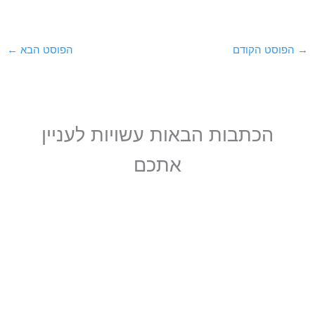
→
הפוסט הקודם
הפוסט הבא
←
הכתבות הבאות עשויות לעניין
אתכם