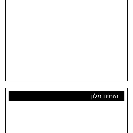
הזמינו מלון