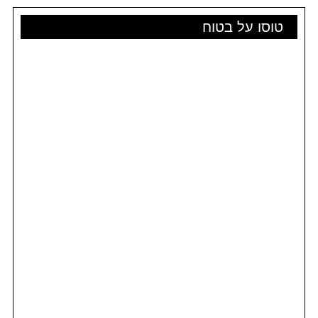
טוסו על בטוח