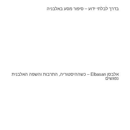
בדרך לבלתי ידוע – סיפור מסע באלבניה
אלבסן Elbasan – כשההיסטוריה, התרבות והשפה האלבנית
נפגשים