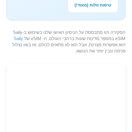
טיסות זולות (מאוד!)
הסקירה הזו מתבססת על הניסיון האישי שלנו בשימוש ב-Saily
eSIM במספר מדינות שונות ברחבי העולם. ה- eSIM של
Saily
הוא אפשרות מצוינת, אבל הוא לא מתאים לכולם. אז בואו נצלול
פנימה ונבין יותר את הנושא.