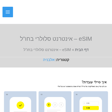
ילוג
תוכן
eSIM – אינטרנט סלולרי בחו"ל
דף הבית
»
eSIM – אינטרנט סלולרי בחו"ל
אלבניה