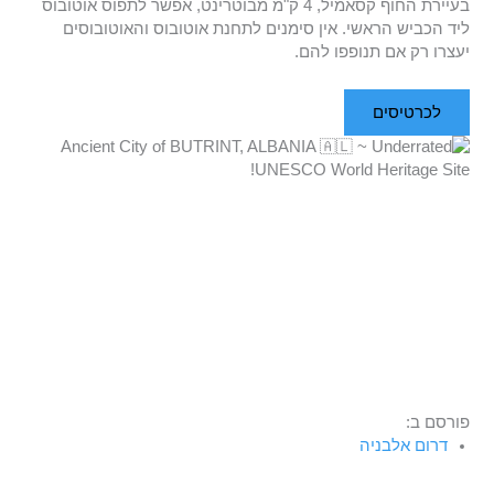
בעיירת החוף קסאמיל, 4 ק"מ מבוטרינט, אפשר לתפוס אוטובוס
ליד הכביש הראשי. אין סימנים לתחנת אוטובוס והאוטובוסים
יעצרו רק אם תנופפו להם.
לכרטיסים
פורסם ב:
דרום אלבניה