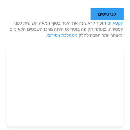
לכרטיסים
הקטאיוס
הזכיר לראשונה את העיר בסוף המאה השישית לפני
הספירה. באותה תקופה בוטרינט היתה מרכז השבטים הקאוניים,
ומאוחר יותר הפכה לחלק
מממלכת אפירוס
.