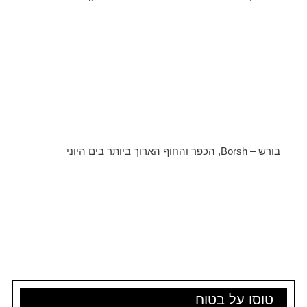
בורש – Borsh, הכפר והחוף הארוך ביותר בים היוני
טוסו על בטוח