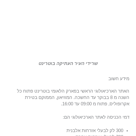
שרידי העיר העתיקה בוטרינט
מידע חשוב
האתר הארכיאולוגי הראשי בפארק הלאומי בוטרינט פתוח כל
השנה מ 8 בבוקר עד החשכה. המוזיאון, הממוקם בטירת
אקרופוליס, פתוח מ 09:00 עד 16:00.
דמי הכניסה לאתר הארכיאולוגי הם:
300 לק לבעלי אזרחות אלבנית