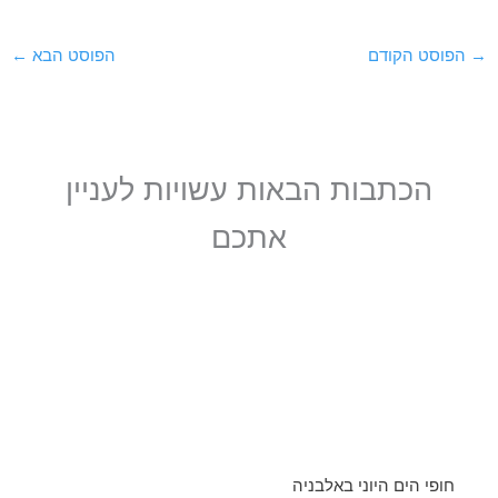
→
הפוסט הקודם
הפוסט הבא
←
הכתבות הבאות עשויות לעניין
אתכם
חופי הים היוני באלבניה