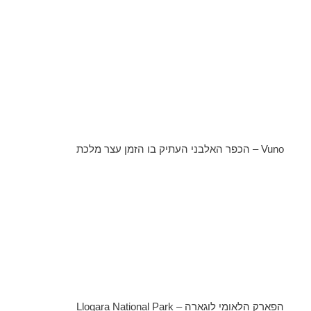
Vuno – הכפר האלבני העתיק בו הזמן עצר מלכת
הפארק הלאומי לוגארה – Llogara National Park