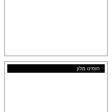
הזמינו מלון