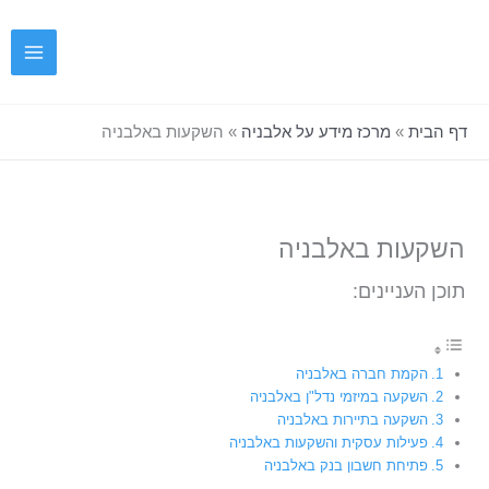
ילוג
תוכן
דף הבית
»
מרכז מידע על אלבניה
»
השקעות באלבניה
השקעות באלבניה
תוכן העניינים:
הקמת חברה באלבניה
השקעה במיזמי נדל"ן באלבניה
השקעה בתיירות באלבניה
פעילות עסקית והשקעות באלבניה
פתיחת חשבון בנק באלבניה