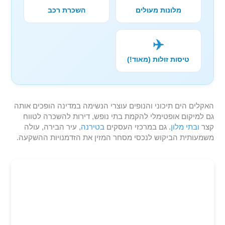
מלונות מעולים
השכרת רכב
✈️
טיסות זולות (מאוד!)
האקלים הים תיכוני והנופים עוצרי הנשימה במדינה הופכים אותה
גם למיקום אופטימלי להקמת בתי נופש, דירות להשכרה לטווח
קצר
ובתי מלון
. גם במרכזי העסקים
בטירנה
, עיר הבירה, עולה
משמעותית הביקוש לנכסי מסחר המזין את הזדמנויות ההשקעה.