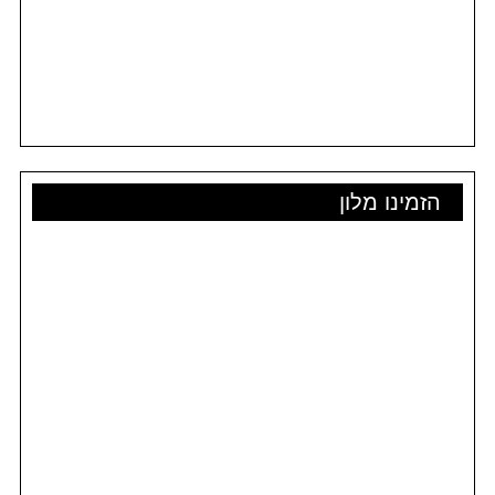
הזמינו מלון