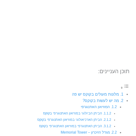
תוכן העניינים:
מלונות מעולים בקוקס יש פה
מה יש לעשות בקוקס?
המוזיאון האתנוגרפי
הביתן הביולוגי במוזיאון האתנוגרפי בקוקס
הביתן הארכיאולוגי במוזיאון האתנוגרפי בקוקס
הביתן האתנוגרפי במוזיאון האתנוגרפי בקוקס
מגדל הזיכרון – Memorial Tower