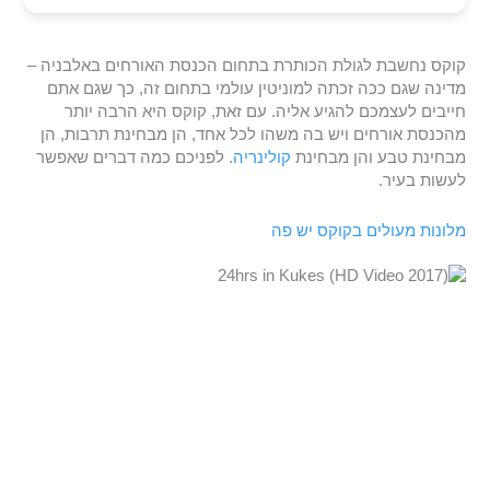
קוקס נחשבת לגולת הכותרת בתחום הכנסת האורחים באלבניה –
מדינה שגם ככה זכתה למוניטין עולמי בתחום זה, כך שגם אתם
חייבים לעצמכם להגיע אליה. עם זאת, קוקס היא הרבה יותר
מהכנסת אורחים ויש בה משהו לכל אחד, הן מבחינת תרבות, הן
מבחינת טבע והן מבחינת
קולינריה
. לפניכם כמה דברים שאפשר
לעשות בעיר.
מלונות מעולים בקוקס יש פה