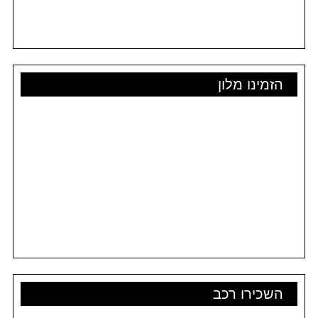
הזמינו מלון
השכירו רכב