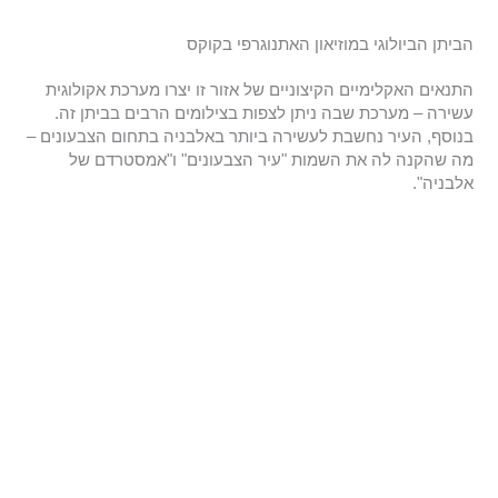
הביתן הביולוגי במוזיאון האתנוגרפי בקוקס
התנאים האקלימיים הקיצוניים של אזור זו יצרו מערכת אקולוגית
עשירה – מערכת שבה ניתן לצפות בצילומים הרבים בביתן זה.
בנוסף, העיר נחשבת לעשירה ביותר באלבניה בתחום הצבעונים –
מה שהקנה לה את השמות "עיר הצבעונים" ו"אמסטרדם של
אלבניה".