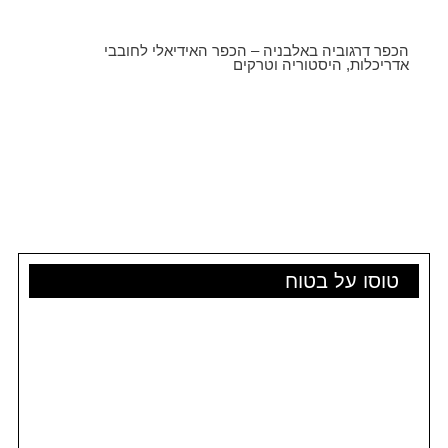
הכפר דרגוביה באלבניה – הכפר האידיאלי לחובבי
אדריכלות, היסטוריה וטרקים
טוסו על בטוח