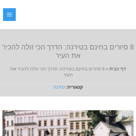
ילוג
תוכן
8 סיורים בחינם בטירנה: הדרך הכי זולה להכיר
את העיר
דף הבית
»
8 סיורים בחינם בטירנה: הדרך הכי זולה להכיר את
העיר
טירנה