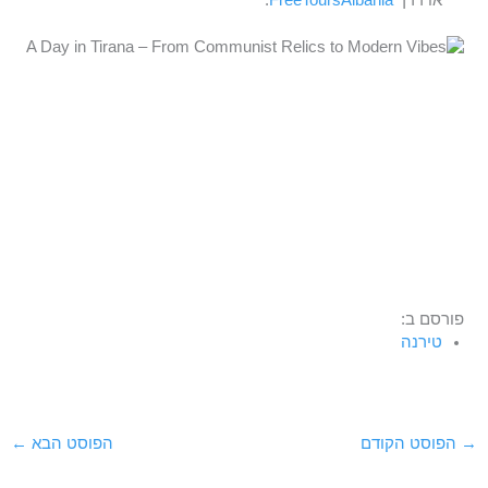
פורסם ב:
טירנה
→
הפוסט הקודם
הפוסט הבא
←