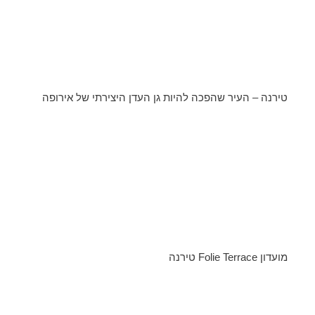
טירנה – העיר שהפכה להיות גן העדן היצירתי של אירופה
מועדון Folie Terrace טירנה