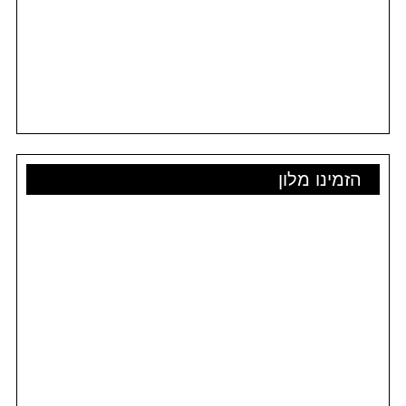
הזמינו מלון