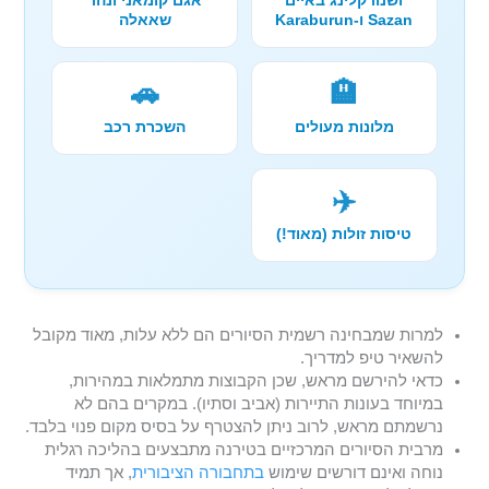
Sazan ו-Karaburun
שאאלה
🚗
🏨
מלונות מעולים
השכרת רכב
✈️
טיסות זולות (מאוד!)
למרות שמבחינה רשמית הסיורים הם ללא עלות, מאוד מקובל
להשאיר טיפ למדריך.
כדאי להירשם מראש, שכן הקבוצות מתמלאות במהירות,
במיוחד בעונות התיירות (אביב וסתיו). במקרים בהם לא
נרשמתם מראש, לרוב ניתן להצטרף על בסיס מקום פנוי בלבד.
מרבית הסיורים המרכזיים בטירנה מתבצעים בהליכה רגלית
נוחה ואינם דורשים שימוש
בתחבורה הציבורית
, אך תמיד