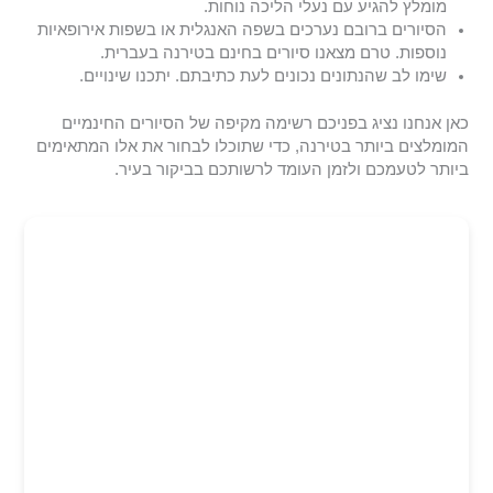
מומלץ להגיע עם נעלי הליכה נוחות.
הסיורים ברובם נערכים בשפה האנגלית או בשפות אירופאיות
נוספות. טרם מצאנו סיורים בחינם בטירנה בעברית.
שימו לב שהנתונים נכונים לעת כתיבתם. יתכנו שינויים.
כאן אנחנו נציג בפניכם רשימה מקיפה של הסיורים החינמיים
המומלצים ביותר בטירנה, כדי שתוכלו לבחור את אלו המתאימים
ביותר לטעמכם ולזמן העומד לרשותכם בביקור בעיר.