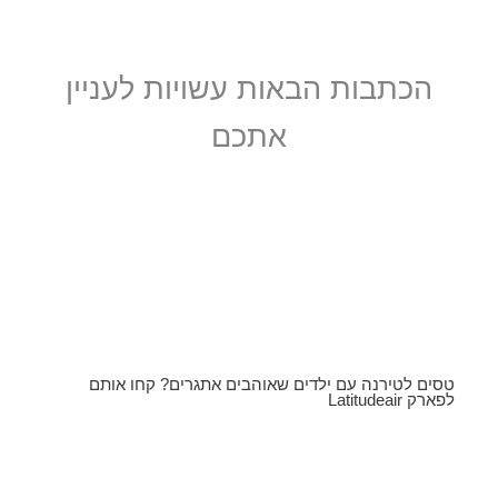
הכתבות הבאות עשויות לעניין
אתכם
טסים לטירנה עם ילדים שאוהבים אתגרים? קחו אותם
לפארק Latitudeair