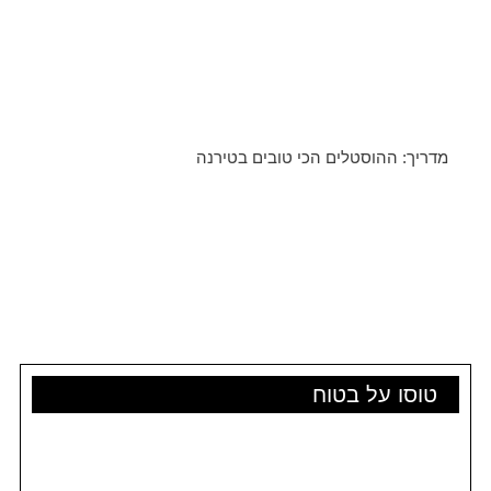
מדריך: ההוסטלים הכי טובים בטירנה
טוסו על בטוח