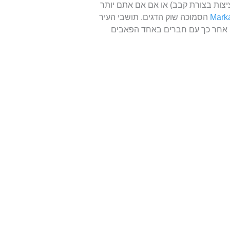
בורגר בגריל וקציצות בצורת קבב) או אם אם אתם יותר
הסמוכה שוק הדגים. תושבי העיר
ם אחר כך עם חברים באחד הפאבים