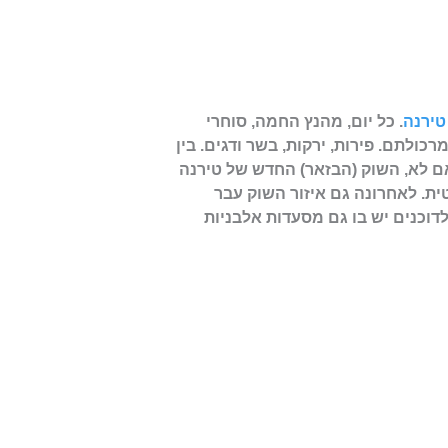
טירנה
. כל יום, מהנץ החמה, סוחרי
ולתם. פירות, ירקות, בשר ודגים. בין
 לא, השוק (הבזאר) החדש של טירנה
טית. לאחרונה גם איזור השוק עבר
דוכנים יש בו גם מסעדות אלבניות