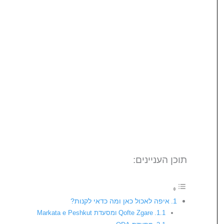
תוכן העניינים:
איפה לאכול כאן ומה כדאי לקנות?
Qofte Zgare ומסעדת Markata e Peshkut