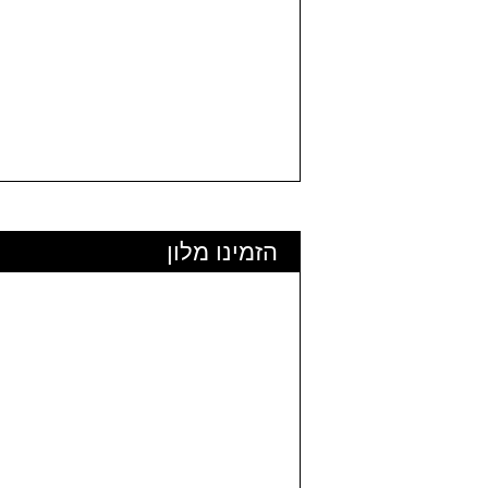
הזמינו מלון