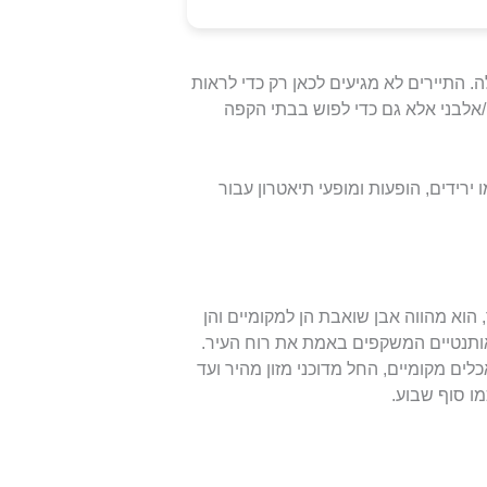
. התיירים לא מגיעים לכאן רק כדי לראות
/אלבני אלא גם כדי לפוש בבתי הקפה
 ירידים, הופעות ומופעי תיאטרון עבור
הוא מהווה אבן שואבת הן למקומיים והן
ותנטיים המשקפים באמת את רוח העיר.
לים מקומיים, החל מדוכני מזון מהיר ועד
ו סוף שבוע.