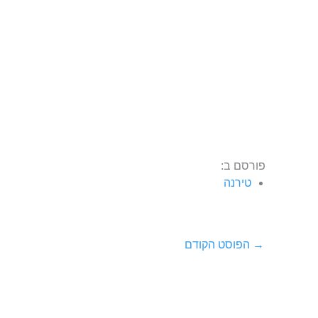
פורסם ב:
טירנה
→
הפוסט הקודם