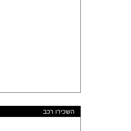
השכירו רכב