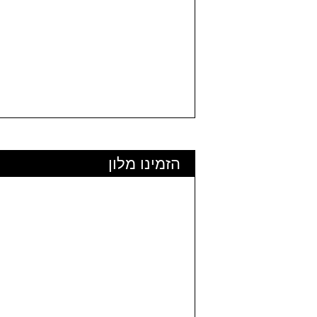
הזמינו מלון