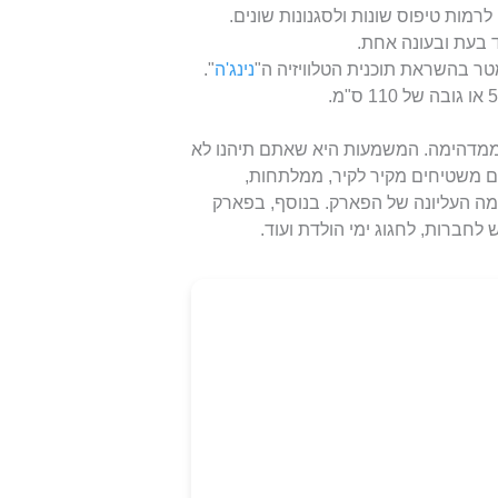
נינג'ה
".
 ממדהימה. המשמעות היא שאתם תיהנו לא
 גם משטיחים מקיר לקיר, ממלתחות,
ה העליונה של הפארק. בנוסף, בפארק
לחברות, לחגוג ימי הולדת ועוד.