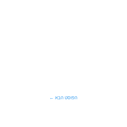
הפוסט הבא
←