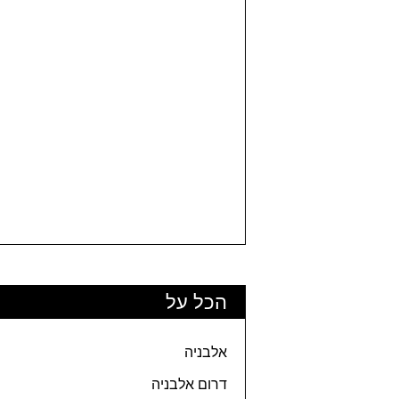
הכל על
אלבניה
דרום אלבניה