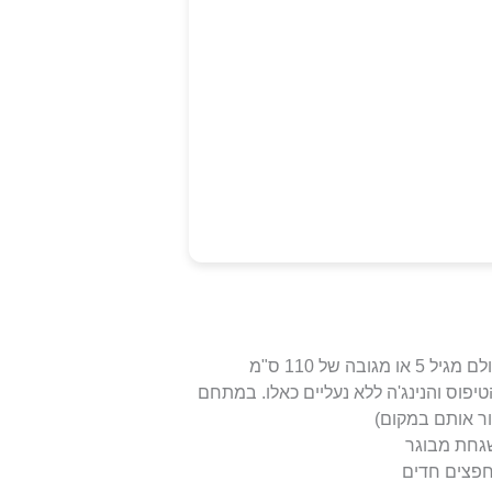
 של 110 ס"מ
יפוס והנינג'ה ללא נעליים כאלו. במתחם
ור אותם במקום)
חפצים חדים