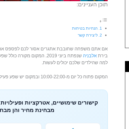
תוכן העניינים:
הנחיות בטיחות
ליצירת קשר
אם אתם משפחה שחובבת אתגרים אסור לכם לפספס את הפארק הא
בירת
אלבניה
שנפתח ביוני 2019. המקום מקור
למה שהילדים שלכם יכולים לעשות.
המקום פתוח כל יום מ-10:00-22:00 ובמקום יש שפע פעילויות לילדים.
קישורים שימושיים, אטרקציות ופעילויות 
מבחינת מחיר והן מבחי