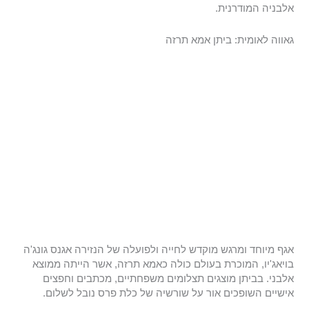
אלבניה המודרנית.
גאווה לאומית: ביתן אמא תרזה
אגף מיוחד ומרגש מוקדש לחייה ולפועלה של הנזירה אגנס גונג'ה
בויאג'יו, המוכרת בעולם כולה כאמא תרזה, אשר הייתה ממוצא
אלבני. בביתן מוצגים תצלומים משפחתיים, מכתבים וחפצים
אישיים השופכים אור על שורשיה של כלת פרס נובל לשלום.