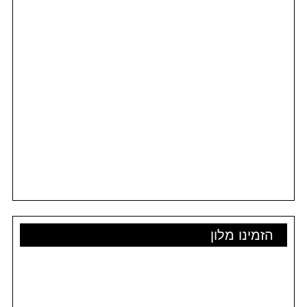
הזמינו מלון