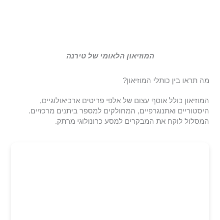
המוזיאון הלאומי של טירנה
מה תראו בין כותלי המוזיאון?
המוזיאון כולל אוסף עצום של אלפי פריטים ארכיאולוגיים,
היסטוריים ואתנוגרפיים, המחולקים למספר ביתנים מרכזיים.
המסלול לוקח את המבקרים למסע כרונולוגי מרתק.