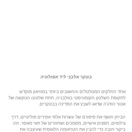
בונקר אלבני ליד אפולוניה
אחד החלקים המטלטלים והחשובים ביותר במוזיאון מוקדש
לתקופת השלטון הקומוניסטי באלבניה, תחת שלטונו הנוקשה של
אנוור הודג'ה שדאג לשבץ את המדינה בבונקרים.
הביתן חושף את סיפורם של עשרות אלפי אסירים פוליטיים, דרך
צילומים, חפצים אישיים, מסמכים ושחזורים של תאי מאסר. זהו
ביקור חובה כדי להבין את הטראומה הלאומית שעיצבה את