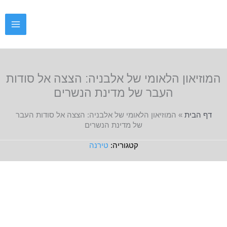
ילוג
תוכן
המוזיאון הלאומי של אלבניה: הצצה אל סודות
העבר של מדינת הנשרים
דף הבית
»
המוזיאון הלאומי של אלבניה: הצצה אל סודות העבר
של מדינת הנשרים
טירנה