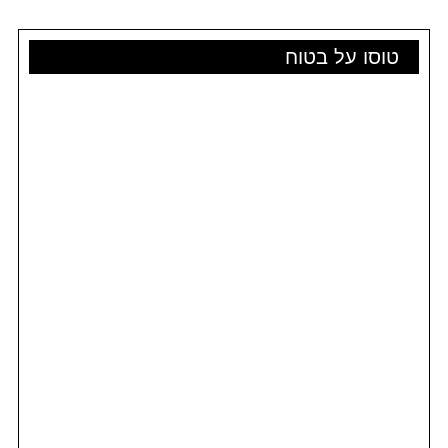
טוסו על בטוח