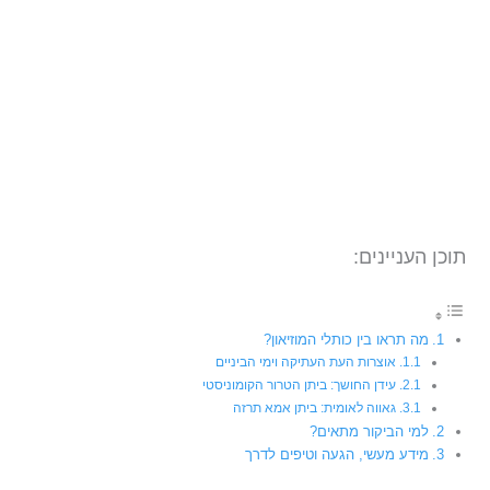
תוכן העניינים:
מה תראו בין כותלי המוזיאון?
אוצרות העת העתיקה וימי הביניים
עידן החושך: ביתן הטרור הקומוניסטי
גאווה לאומית: ביתן אמא תרזה
למי הביקור מתאים?
מידע מעשי, הגעה וטיפים לדרך