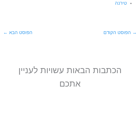
טירנה
→
הפוסט הקודם
הפוסט הבא
←
הכתבות הבאות עשויות לעניין
אתכם