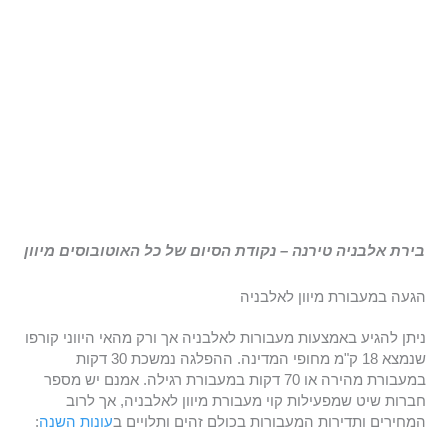
בירת אלבניה טירנה – נקודת הסיום של כל האוטובוסים מיוון
הגעה במעבורת מיוון לאלבניה
ניתן להגיע באמצעות מעבורות לאלבניה אך ורק מהאי היווני קורפו
שנמצא 18 ק"מ מחופי המדינה. ההפלגה נמשכת 30 דקות
במעבורת מהירה או 70 דקות במעבורת רגילה. אמנם יש מספר
חברות שיט שמפעילות קוי מעבורת מיוון לאלבניה, אך לרוב
המחירים ותדירות המעבורות בכולם זהים ותלויים ב
עונות השנה
: