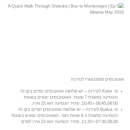
אוטובוסים ממונטנגרו לטירנה
מ- Kotor לטירנה – יש שלושה אוטובוסים יומיים בקו זה
והנסיעה נמשכת 7 שעות. האוטובוסים יוצאים בשעות
06:45,08:00 ו-10:45. מחיר הנסיעה הוא 25 אירו.
מ- Budva לטירנה – יש שלושה אוטובוסים יומיים בקו זה
והנסיעה נמשכת כ-6 שעות וחצי. האוטובוסים יוצאים בשעות
07:30,08:30 ו-11:20. מחיר הנסיעה הוא 23 אירו לאדם