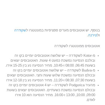
בנוסף, יש אוטובוסים מערים ספציפיות במונטנגרו ל
שקודרה
ול
טירנה
.
אוטובוסים ממונטנגרו לשקודרה
מ-Kotor לשקודרה – יש שלושה אוטובוסים יומיים בקו זה
ובולכם הנסיעה נמשכת כמעט 4 שעות. האוטובוסים יוצאים
בשעות 06:45, 08:00 ו-10:45. מחיר הנסיעה נע בין 15-25 אירו.
מ-Budva לשקודרה – יש שלושה אוטובוסים יומיים בקו זה
ובכולם הנסיעה נמשכת שלוש שעות וחצי. האוטובוסים יוצאים
בשעות 07:30, 08:30 ו-11:20. מחיר הנסיעה נע בין 12-18 אירו
מהעיר Podgorica לשקודרה – יש 4 אוטובוסים יומיים בקו זה
ובכולם הנסיעה נמשכת כשעתיים. האוטובוסים יוצאים בשעות
09:00, 10:00, 13:00 ו-16:00. מחיר הנסיעה הוא 10 אירו
לאדם.