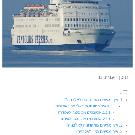
תוכן העניינים:
איך מגיעים ממונטנגרו לאלבניה?
הגעה ממונטנגרו לאלבניה באוטובוס
אוטובוסים ממונטנגרו לשקודרה
אוטובוסים ממונטנגרו לטירנה
איך מגיעים ממקדוניה לאלבניה?
איך מגיעים מיוון לאלבניה?