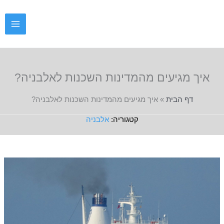
ילוג
תוכן
איך מגיעים מהמדינות השכנות לאלבניה?
דף הבית
»
איך מגיעים מהמדינות השכנות לאלבניה?
אלבניה