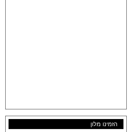
הזמינו מלון