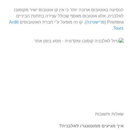
הנסיעה באוטובוס ארוכה יותר כי אין קו אוטובוס ישיר מקוסובו
לאלבניה, אלא אוטובוס מאסף שכולל עצירה בתחנת הביניים
Prishtina (
פרישטינה
). קו זה מופעל ע"י חברת האוטובוסים
Arditi
.
Tours
שאלות ותשובות
איך מגיעים ממונטנגרו לאלבניה?