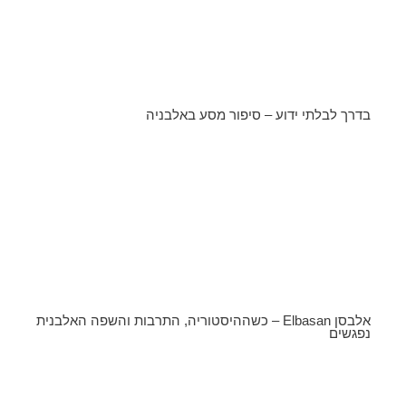
בדרך לבלתי ידוע – סיפור מסע באלבניה
אלבסן Elbasan – כשההיסטוריה, התרבות והשפה האלבנית
נפגשים