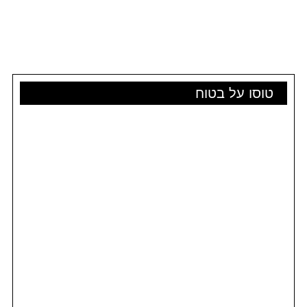
טוסו על בטוח