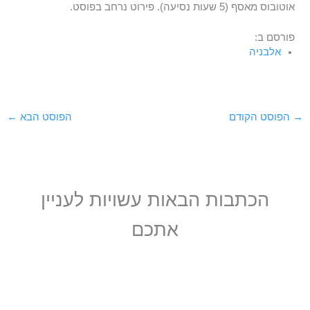
אוטובוס מאסף (5 שעות נסיעה). פירוט נרחב בפוסט.
פורסם ב:
אלבניה
→
הפוסט הקודם
הפוסט הבא
←
הכתבות הבאות עשויות לעניין
אתכם