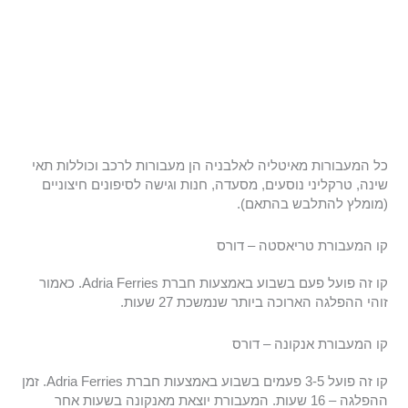
כל המעבורות מאיטליה לאלבניה הן מעבורות לרכב וכוללות תאי
שינה, טרקליני נוסעים, מסעדה, חנות וגישה לסיפונים חיצוניים
(מומלץ להתלבש בהתאם).
קו המעבורת טריאסטה – דורס
קו זה פועל פעם בשבוע באמצעות חברת Adria Ferries. כאמור
זוהי ההפלגה הארוכה ביותר שנמשכת 27 שעות.
קו המעבורת אנקונה – דורס
קו זה פועל 3-5 פעמים בשבוע באמצעות חברת Adria Ferries. זמן
ההפלגה – 16 שעות. המעבורת יוצאת מאנקונה בשעות אחר