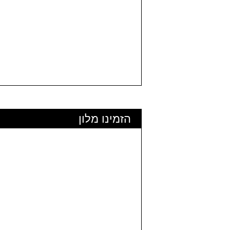
הזמינו מלון