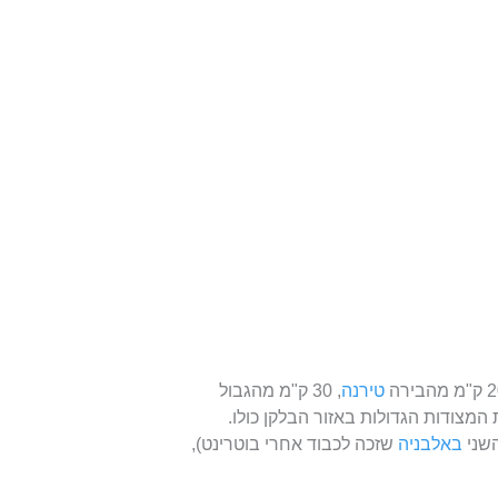
טירנה
, 30 ק"מ מהגבול
אחת המצודות הגדולות באזור הבלקן כולו.
השני
באלבניה
שזכה לכבוד אחרי בוטרינט),