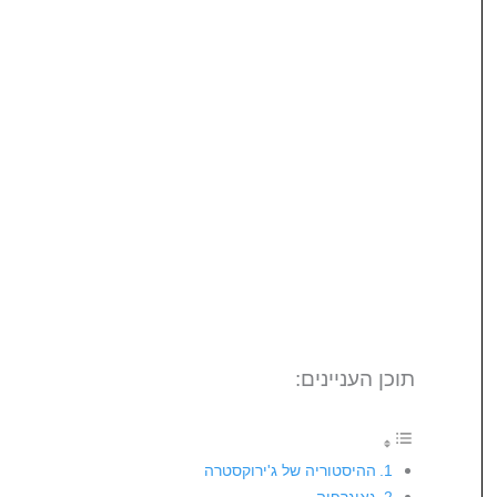
תוכן העניינים:
ההיסטוריה של ג'ירוקסטרה
גאוגרפיה