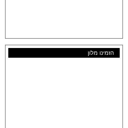
הזמינו מלון