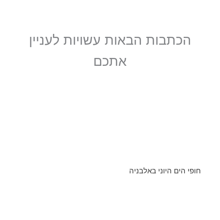
הכתבות הבאות עשויות לעניין
אתכם
חופי הים היוני באלבניה