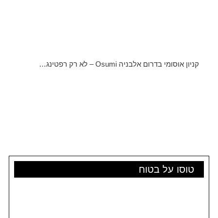
קניון אוסומי בדרום אלבניה Osumi – לא רק רפטינג…
טוסו על בטוח