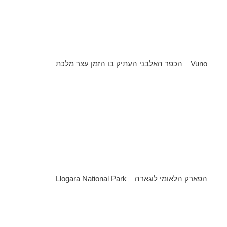
Vuno – הכפר האלבני העתיק בו הזמן עצר מלכת
הפארק הלאומי לוגארה – Llogara National Park