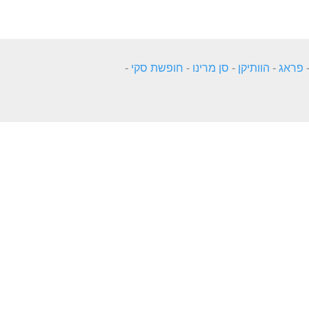
פראג
-
הוותיקן
-
סן מרינו
-
חופשת סקי
-