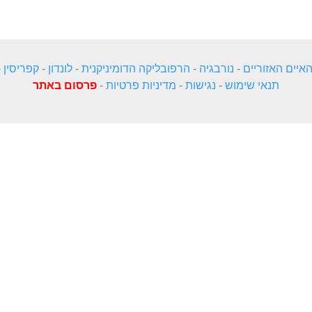
איים האזוריים
-
נורבגיה
-
הרפובליקה הדומיניקנית
-
לונדון
-
קפריסין
-
תנאי שימוש
-
נגישות
-
מדיניות פרטיות
-
פרסום באתר