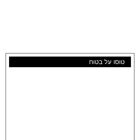
טוסו על בטוח