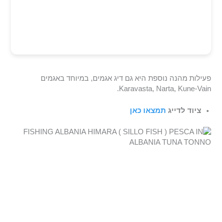
פעילות מהנה נוספת היא גם דיג אגמים, במיוחד באגמים
Karavasta, Narta, Kune-Vain.
ציוד לדייג
תמצאו כאן