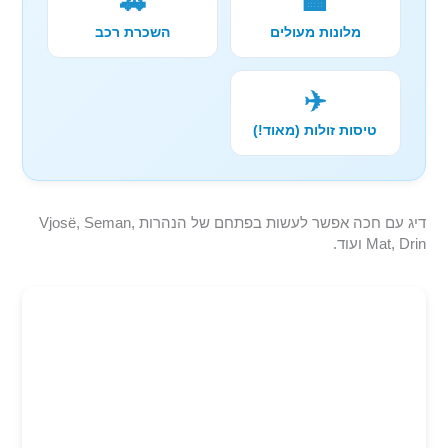
🚗
🏨
מלונות מעולים
השכרת רכב
✈️
טיסות זולות (מאוד!)
דיג עם חכה אפשר לעשות בפתחם של הנהרות Vjosë, Seman,
Mat, Drin ועוד.