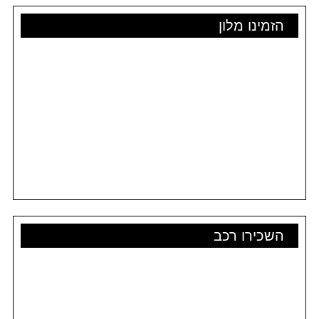
הזמינו מלון
השכירו רכב